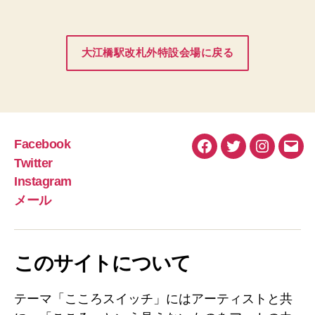
大江橋駅改札外特設会場
に戻る
Facebook
Facebook
Twitter
Instagra
メ
Twitter
ー
Instagram
ル
メール
このサイトについて
テーマ「こころスイッチ」にはアーティストと共